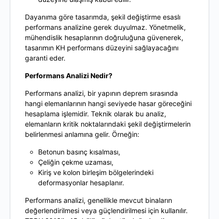
Dayanıma göre tasarımda, şekil değiştirme esaslı
performans analizine gerek duyulmaz. Yönetmelik,
mühendislik hesaplarının doğruluğuna güvenerek,
tasarımın KH performans düzeyini sağlayacağını
garanti eder.
Performans Analizi Nedir?
Performans analizi, bir yapının deprem sırasında
hangi elemanlarının hangi seviyede hasar göreceğini
hesaplama işlemidir. Teknik olarak bu analiz,
elemanların kritik noktalarındaki şekil değiştirmelerin
belirlenmesi anlamına gelir. Örneğin:
Betonun basınç kısalması,
Çeliğin çekme uzaması,
Kiriş ve kolon birleşim bölgelerindeki
deformasyonlar hesaplanır.
Performans analizi, genellikle mevcut binaların
değerlendirilmesi veya güçlendirilmesi için kullanılır.