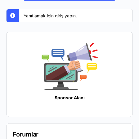
Yanıtlamak için giriş yapın.
Sponsor Alanı
Forumlar