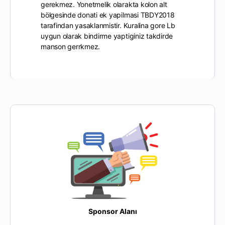
gerekmez. Yonetmelik olarakta kolon alt
bölgesinde donati ek yapilmasi TBDY2018
tarafindan yasaklanmistir. Kuralina gore Lb
uygun olarak bindirme yaptiginiz takdirde
manson gerrkmez.
Sponsor Alanı