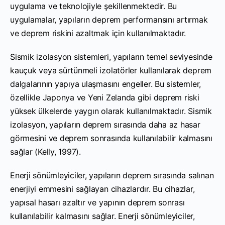
uygulama ve teknolojiyle şekillenmektedir. Bu
uygulamalar, yapıların deprem performansını artırmak
ve deprem riskini azaltmak için kullanılmaktadır.
Sismik izolasyon sistemleri, yapıların temel seviyesinde
kauçuk veya sürtünmeli izolatörler kullanılarak deprem
dalgalarının yapıya ulaşmasını engeller. Bu sistemler,
özellikle Japonya ve Yeni Zelanda gibi deprem riski
yüksek ülkelerde yaygın olarak kullanılmaktadır. Sismik
izolasyon, yapıların deprem sırasında daha az hasar
görmesini ve deprem sonrasında kullanılabilir kalmasını
sağlar (Kelly, 1997).
Enerji sönümleyiciler, yapıların deprem sırasında salınan
enerjiyi emmesini sağlayan cihazlardır. Bu cihazlar,
yapısal hasarı azaltır ve yapının deprem sonrası
kullanılabilir kalmasını sağlar. Enerji sönümleyiciler,