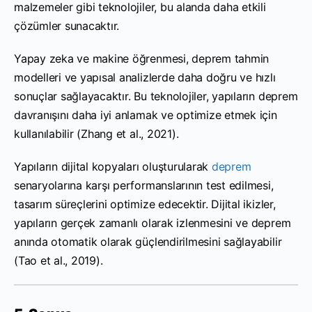
malzemeler gibi teknolojiler, bu alanda daha etkili
çözümler sunacaktır.
Yapay zeka ve makine öğrenmesi, deprem tahmin
modelleri ve yapısal analizlerde daha doğru ve hızlı
sonuçlar sağlayacaktır. Bu teknolojiler, yapıların deprem
davranışını daha iyi anlamak ve optimize etmek için
kullanılabilir (Zhang et al., 2021).
Yapıların dijital kopyaları oluşturularak
deprem
senaryolarına karşı performanslarının test edilmesi,
tasarım süreçlerini optimize edecektir. Dijital ikizler,
yapıların gerçek zamanlı olarak izlenmesini ve deprem
anında otomatik olarak güçlendirilmesini sağlayabilir
(Tao et al., 2019).