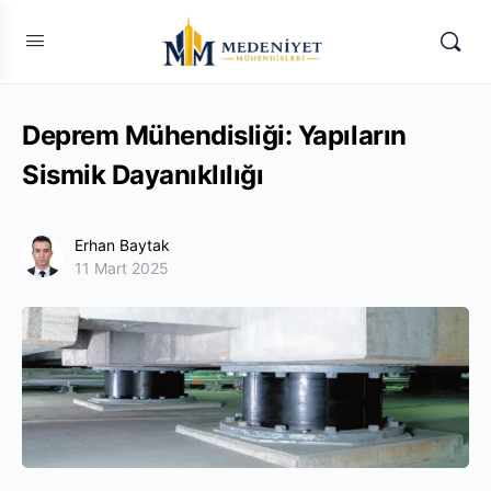
Deprem Mühendisliği: Yapıların
Sismik Dayanıklılığı
Erhan Baytak
11 Mart 2025