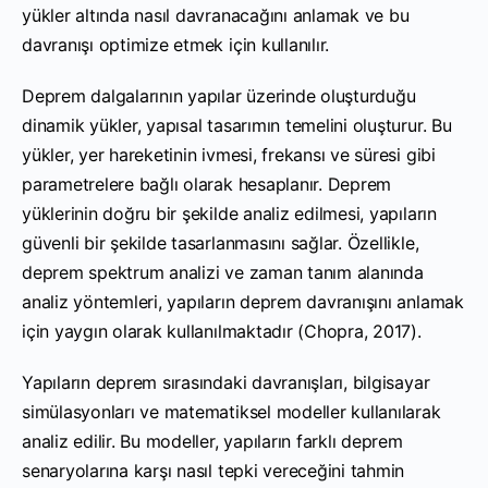
yükler altında nasıl davranacağını anlamak ve bu
davranışı optimize etmek için kullanılır.
Deprem dalgalarının yapılar üzerinde oluşturduğu
dinamik yükler, yapısal tasarımın temelini oluşturur. Bu
yükler, yer hareketinin ivmesi, frekansı ve süresi gibi
parametrelere bağlı olarak hesaplanır. Deprem
yüklerinin doğru bir şekilde analiz edilmesi, yapıların
güvenli bir şekilde tasarlanmasını sağlar. Özellikle,
deprem spektrum analizi ve zaman tanım alanında
analiz yöntemleri, yapıların deprem davranışını anlamak
için yaygın olarak kullanılmaktadır (Chopra, 2017).
Yapıların deprem sırasındaki davranışları, bilgisayar
simülasyonları ve matematiksel modeller kullanılarak
analiz edilir. Bu modeller, yapıların farklı deprem
senaryolarına karşı nasıl tepki vereceğini tahmin