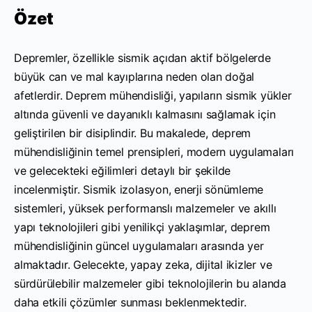
Özet
Depremler, özellikle sismik açıdan aktif bölgelerde
büyük can ve mal kayıplarına neden olan doğal
afetlerdir. Deprem mühendisliği, yapıların sismik yükler
altında güvenli ve dayanıklı kalmasını sağlamak için
geliştirilen bir disiplindir. Bu makalede, deprem
mühendisliğinin temel prensipleri, modern uygulamaları
ve gelecekteki eğilimleri detaylı bir şekilde
incelenmiştir. Sismik izolasyon, enerji sönümleme
sistemleri, yüksek performanslı malzemeler ve akıllı
yapı teknolojileri gibi yenilikçi yaklaşımlar, deprem
mühendisliğinin güncel uygulamaları arasında yer
almaktadır. Gelecekte, yapay zeka, dijital ikizler ve
sürdürülebilir malzemeler gibi teknolojilerin bu alanda
daha etkili çözümler sunması beklenmektedir.