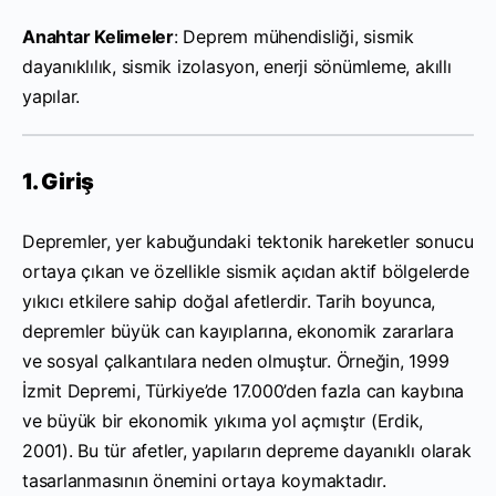
Anahtar Kelimeler
: Deprem mühendisliği, sismik
dayanıklılık, sismik izolasyon, enerji sönümleme, akıllı
yapılar.
1. Giriş
Depremler, yer kabuğundaki tektonik hareketler sonucu
ortaya çıkan ve özellikle sismik açıdan aktif bölgelerde
yıkıcı etkilere sahip doğal afetlerdir. Tarih boyunca,
depremler büyük can kayıplarına, ekonomik zararlara
ve sosyal çalkantılara neden olmuştur. Örneğin, 1999
İzmit Depremi, Türkiye’de 17.000’den fazla can kaybına
ve büyük bir ekonomik yıkıma yol açmıştır (Erdik,
2001). Bu tür afetler, yapıların depreme dayanıklı olarak
tasarlanmasının önemini ortaya koymaktadır.