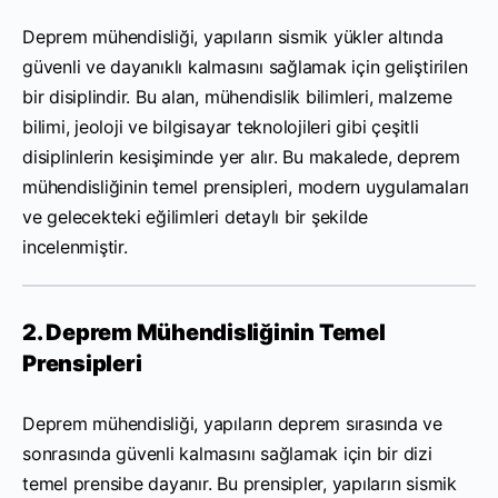
Deprem mühendisliği, yapıların sismik yükler altında
güvenli ve dayanıklı kalmasını sağlamak için geliştirilen
bir disiplindir. Bu alan, mühendislik bilimleri, malzeme
bilimi, jeoloji ve bilgisayar teknolojileri gibi çeşitli
disiplinlerin kesişiminde yer alır. Bu makalede, deprem
mühendisliğinin temel prensipleri, modern uygulamaları
ve gelecekteki eğilimleri detaylı bir şekilde
incelenmiştir.
2. Deprem Mühendisliğinin Temel
Prensipleri
Deprem mühendisliği, yapıların deprem sırasında ve
sonrasında güvenli kalmasını sağlamak için bir dizi
temel prensibe dayanır. Bu prensipler, yapıların sismik