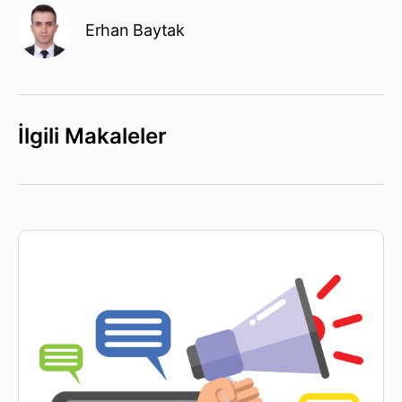
Erhan Baytak
İlgili Makaleler