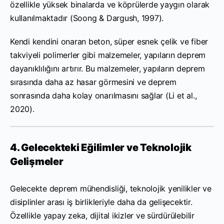
özellikle yüksek binalarda ve köprülerde yaygın olarak
kullanılmaktadır (Soong & Dargush, 1997).
Kendi kendini onaran beton, süper esnek çelik ve fiber
takviyeli polimerler gibi malzemeler, yapıların deprem
dayanıklılığını artırır. Bu malzemeler, yapıların deprem
sırasında daha az hasar görmesini ve deprem
sonrasında daha kolay onarılmasını sağlar (Li et al.,
2020).
4. Gelecekteki Eğilimler ve Teknolojik
Gelişmeler
Gelecekte deprem mühendisliği, teknolojik yenilikler ve
disiplinler arası iş birlikleriyle daha da gelişecektir.
Özellikle yapay zeka, dijital ikizler ve sürdürülebilir