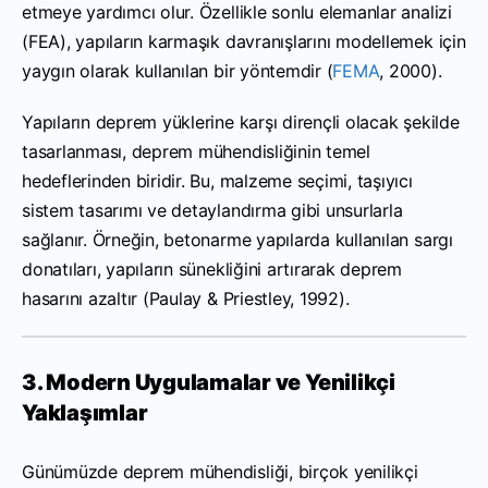
etmeye yardımcı olur. Özellikle sonlu elemanlar analizi
(FEA), yapıların karmaşık davranışlarını modellemek için
yaygın olarak kullanılan bir yöntemdir (
FEMA
, 2000).
Yapıların deprem yüklerine karşı dirençli olacak şekilde
tasarlanması, deprem mühendisliğinin temel
hedeflerinden biridir. Bu, malzeme seçimi, taşıyıcı
sistem tasarımı ve detaylandırma gibi unsurlarla
sağlanır. Örneğin, betonarme yapılarda kullanılan sargı
donatıları, yapıların sünekliğini artırarak deprem
hasarını azaltır (Paulay & Priestley, 1992).
3. Modern Uygulamalar ve Yenilikçi
Yaklaşımlar
Günümüzde deprem mühendisliği, birçok yenilikçi