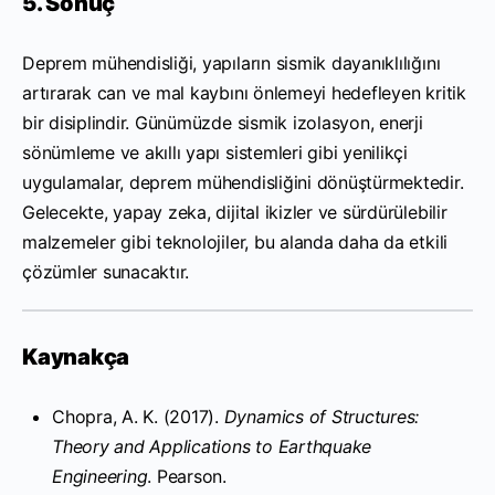
5. Sonuç
Deprem mühendisliği, yapıların sismik dayanıklılığını
artırarak can ve mal kaybını önlemeyi hedefleyen kritik
bir disiplindir. Günümüzde sismik izolasyon, enerji
sönümleme ve akıllı yapı sistemleri gibi yenilikçi
uygulamalar, deprem mühendisliğini dönüştürmektedir.
Gelecekte, yapay zeka, dijital ikizler ve sürdürülebilir
malzemeler gibi teknolojiler, bu alanda daha da etkili
çözümler sunacaktır.
Kaynakça
Chopra, A. K. (2017).
Dynamics of Structures:
Theory and Applications to Earthquake
Engineering
. Pearson.