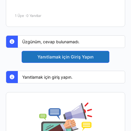
1 Üye
·
0 Yanıtlar
Üzgünüm, cevap bulunamadı.
Yanıtlamak için Giriş Yapın
Yanıtlamak için giriş yapın.