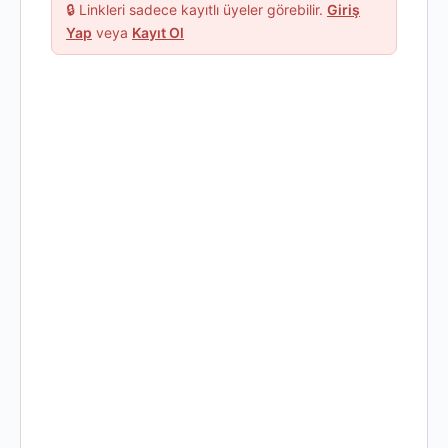
🔒 Linkleri sadece kayıtlı üyeler görebilir.
Giriş
Yap
veya
Kayıt Ol