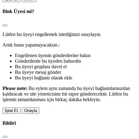
Blok Üyesi mi?
Lütfen bu üyeyi engellemek istediğinizi onaylayın.
Artık bunu yapamayacaksın.:
Engellenen üyenin gönderilerine bakın
Gönderilerde bu üyeden bahsedin
Bu üyeyi gruplara davet et
Bu üyeye mesaj gönder
Bu üyeyi bağlantı olarak ekle
Please note:
Bu eylem aynı zamanda bu üyeyi bağlantılarınızdan
kaldıracak ve site yöneticisine bir rapor gönderecektir. Lütfen bu
işlemin tamamlanması için birkaç dakika bekleyin.
Onayla
Bildiri