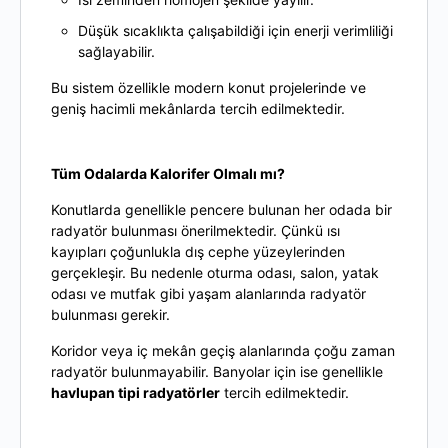
Düşük sıcaklıkta çalışabildiği için enerji verimliliği
sağlayabilir.
Bu sistem özellikle modern konut projelerinde ve
geniş hacimli mekânlarda tercih edilmektedir.
Tüm Odalarda Kalorifer Olmalı mı?
Konutlarda genellikle pencere bulunan her odada bir
radyatör bulunması önerilmektedir. Çünkü ısı
kayıpları çoğunlukla dış cephe yüzeylerinden
gerçekleşir. Bu nedenle oturma odası, salon, yatak
odası ve mutfak gibi yaşam alanlarında radyatör
bulunması gerekir.
Koridor veya iç mekân geçiş alanlarında çoğu zaman
radyatör bulunmayabilir. Banyolar için ise genellikle
havlupan tipi radyatörler
tercih edilmektedir.