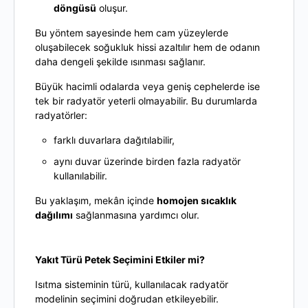
döngüsü
oluşur.
Bu yöntem sayesinde hem cam yüzeylerde
oluşabilecek soğukluk hissi azaltılır hem de odanın
daha dengeli şekilde ısınması sağlanır.
Büyük hacimli odalarda veya geniş cephelerde ise
tek bir radyatör yeterli olmayabilir. Bu durumlarda
radyatörler:
farklı duvarlara dağıtılabilir,
aynı duvar üzerinde birden fazla radyatör
kullanılabilir.
Bu yaklaşım, mekân içinde
homojen sıcaklık
dağılımı
sağlanmasına yardımcı olur.
Yakıt Türü Petek Seçimini Etkiler mi?
Isıtma sisteminin türü, kullanılacak radyatör
modelinin seçimini doğrudan etkileyebilir.