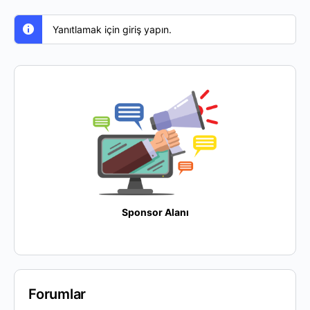
Yanıtlamak için giriş yapın.
Sponsor Alanı
Forumlar