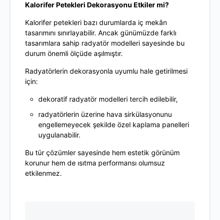
Kalorifer Petekleri Dekorasyonu Etkiler mi?
Kalorifer petekleri bazı durumlarda iç mekân
tasarımını sınırlayabilir. Ancak günümüzde farklı
tasarımlara sahip radyatör modelleri sayesinde bu
durum önemli ölçüde aşılmıştır.
Radyatörlerin dekorasyonla uyumlu hale getirilmesi
için:
dekoratif radyatör modelleri tercih edilebilir,
radyatörlerin üzerine hava sirkülasyonunu
engellemeyecek şekilde özel kaplama panelleri
uygulanabilir.
Bu tür çözümler sayesinde hem estetik görünüm
korunur hem de ısıtma performansı olumsuz
etkilenmez.