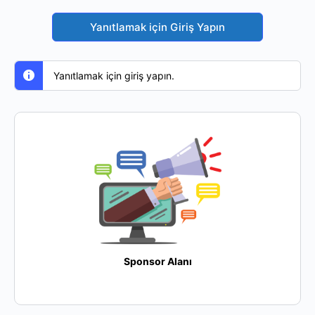
Yanıtlamak için Giriş Yapın
Yanıtlamak için giriş yapın.
Sponsor Alanı