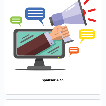
Sponsor Alanı