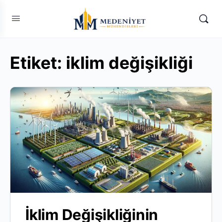
Etiket:
iklim değişikliği
İklim Değişikliğinin