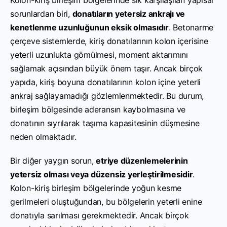
sorunlardan biri,
donatıların yetersiz ankrajı ve
kenetlenme uzunluğunun eksik olmasıdır
. Betonarme
çerçeve sistemlerde, kiriş donatılarının kolon içerisine
yeterli uzunlukta gömülmesi, moment aktarımını
sağlamak açısından büyük önem taşır. Ancak birçok
yapıda, kiriş boyuna donatılarının kolon içine yeterli
ankraj sağlayamadığı gözlemlenmektedir. Bu durum,
birleşim bölgesinde aderansın kaybolmasına ve
donatının sıyrılarak taşıma kapasitesinin düşmesine
neden olmaktadır.
Bir diğer yaygın sorun,
etriye düzenlemelerinin
yetersiz olması veya düzensiz yerleştirilmesidir
.
Kolon-kiriş birleşim bölgelerinde yoğun kesme
gerilmeleri oluştuğundan, bu bölgelerin yeterli enine
donatıyla sarılması gerekmektedir. Ancak birçok