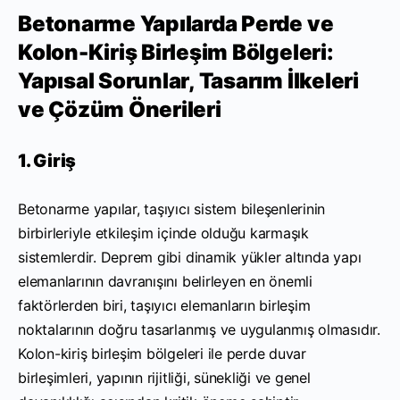
Betonarme Yapılarda Perde ve
Kolon-Kiriş Birleşim Bölgeleri:
Yapısal Sorunlar, Tasarım İlkeleri
ve Çözüm Önerileri
1. Giriş
Betonarme yapılar, taşıyıcı sistem bileşenlerinin
birbirleriyle etkileşim içinde olduğu karmaşık
sistemlerdir. Deprem gibi dinamik yükler altında yapı
elemanlarının davranışını belirleyen en önemli
faktörlerden biri, taşıyıcı elemanların birleşim
noktalarının doğru tasarlanmış ve uygulanmış olmasıdır.
Kolon-kiriş birleşim bölgeleri ile perde duvar
birleşimleri, yapının rijitliği, sünekliği ve genel