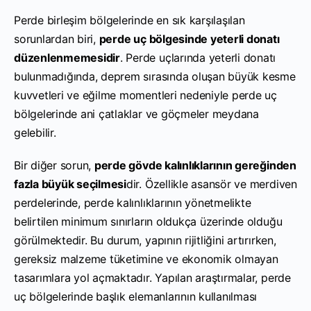
Perde birleşim bölgelerinde en sık karşılaşılan
sorunlardan biri,
perde uç bölgesinde yeterli donatı
düzenlenmemesidir
. Perde uçlarında yeterli donatı
bulunmadığında, deprem sırasında oluşan büyük kesme
kuvvetleri ve eğilme momentleri nedeniyle perde uç
bölgelerinde ani çatlaklar ve göçmeler meydana
gelebilir.
Bir diğer sorun,
perde gövde kalınlıklarının gereğinden
fazla büyük seçilmesi
dir. Özellikle asansör ve merdiven
perdelerinde, perde kalınlıklarının yönetmelikte
belirtilen minimum sınırların oldukça üzerinde olduğu
görülmektedir. Bu durum, yapının rijitliğini artırırken,
gereksiz malzeme tüketimine ve ekonomik olmayan
tasarımlara yol açmaktadır. Yapılan araştırmalar, perde
uç bölgelerinde başlık elemanlarının kullanılması