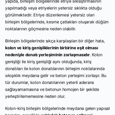
yapıda, birleşim bölgelerinde etriye sıklaştırmasının
yapılmadığı veya etriyelerin yetersiz sıklıkta olduğu
görülmektedir. Etriye düzenlemesi yetersiz olan
birleşim bölgelerinde, kesme çatlakları oluşarak düğüm
noktalarının göçmesine neden olabilir.
Birleşim bölgelerinde sıkça karşılaşılan bir diğer hata,
kolon ve kiriş genişliklerinin birbirine eşit olması
nedeniyle donatı yerleşiminin zorlaşmasıdır
. Kolon
genişliği ile kiriş genişliği aynı olduğunda, kiriş
donatıları ile kolon donatılarının birleşim noktalarında
sıkışıklık meydana gelir ve beton yerleşimi zorlaşır. Bu
tür durumlar, kolon donatılarının yeterli aderans
sağlayamamasına ve betonun homojen bir şekilde
yerleştirilememesine neden olur.
Kolon-kiriş birleşim bölgelerinde meydana gelen yapısal