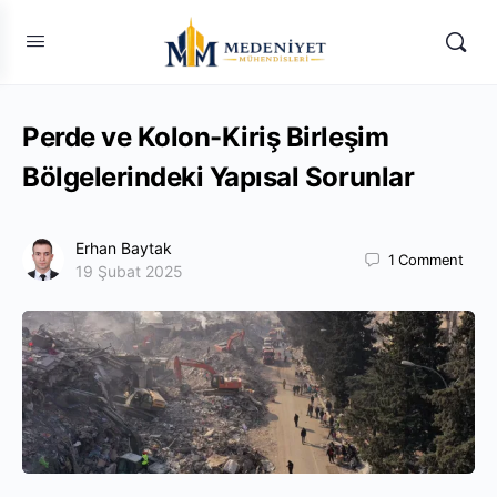
Perde ve Kolon-Kiriş Birleşim
Bölgelerindeki Yapısal Sorunlar
Erhan Baytak
1
Comment
19 Şubat 2025