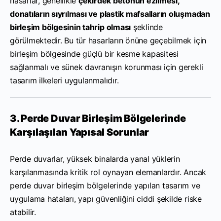
hasarlar, genellikle
çekirdek betonun ezilmesi,
donatıların sıyrılması ve plastik mafsalların oluşmadan
birleşim bölgesinin tahrip olması
şeklinde
görülmektedir. Bu tür hasarların önüne geçebilmek için
birleşim bölgesinde güçlü bir kesme kapasitesi
sağlanmalı ve sünek davranışın korunması için gerekli
tasarım ilkeleri uygulanmalıdır.
3. Perde Duvar Birleşim Bölgelerinde
Karşılaşılan Yapısal Sorunlar
Perde duvarlar, yüksek binalarda yanal yüklerin
karşılanmasında kritik rol oynayan elemanlardır. Ancak
perde duvar birleşim bölgelerinde yapılan tasarım ve
uygulama hataları, yapı güvenliğini ciddi şekilde riske
atabilir.