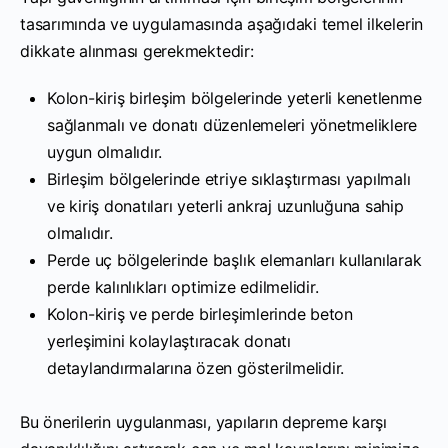
tasarımında ve uygulamasında aşağıdaki temel ilkelerin
dikkate alınması gerekmektedir:
Kolon-kiriş birleşim bölgelerinde yeterli kenetlenme
sağlanmalı ve donatı düzenlemeleri yönetmeliklere
uygun olmalıdır.
Birleşim bölgelerinde etriye sıklaştırması yapılmalı
ve kiriş donatıları yeterli ankraj uzunluğuna sahip
olmalıdır.
Perde uç bölgelerinde başlık elemanları kullanılarak
perde kalınlıkları optimize edilmelidir.
Kolon-kiriş ve perde birleşimlerinde beton
yerleşimini kolaylaştıracak donatı
detaylandırmalarına özen gösterilmelidir.
Bu önerilerin uygulanması, yapıların depreme karşı