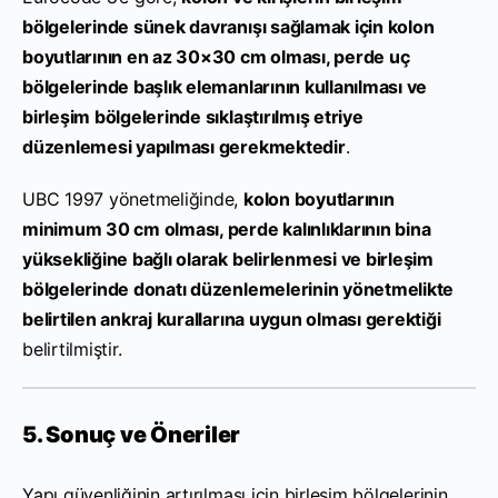
bölgelerinde sünek davranışı sağlamak için kolon
boyutlarının en az 30×30 cm olması, perde uç
bölgelerinde başlık elemanlarının kullanılması ve
birleşim bölgelerinde sıklaştırılmış etriye
düzenlemesi yapılması gerekmektedir
.
UBC 1997 yönetmeliğinde,
kolon boyutlarının
minimum 30 cm olması, perde kalınlıklarının bina
yüksekliğine bağlı olarak belirlenmesi ve birleşim
bölgelerinde donatı düzenlemelerinin yönetmelikte
belirtilen ankraj kurallarına uygun olması gerektiği
belirtilmiştir.
5. Sonuç ve Öneriler
Yapı güvenliğinin artırılması için birleşim bölgelerinin