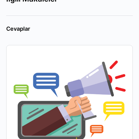
Cevaplar