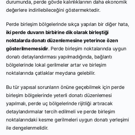
durumunda, perde gövde kalınlıklarının daha ekonomik
değerlere indirilebileceğini göstermektedir.
Perde birleşim bölgelerinde sıkça yapılan bir diğer hata,
iki perde duvarın birbirine dik olarak birleştiği
noktalarda donatı düzenlemesine yeterince özen
gösterilmemesidir
. Perde birleşim noktalarında uygun
donatı detaylandırması yapılmadığında, bağlantı
bölgelerinde lokal gerilmeler artar ve birleşim
noktalarında çatlaklar meydana gelebilir.
Bu tür yapısal sorunların önüne geçebilmek için perde
birleşim bölgelerinde yeterli donatı düzenlemesi
yapılmalı, perde uç bölgelerinde rijitliği artıracak
detaylandırmalar tercih edilmeli ve perde birleşim
noktalarındaki kesme gerilmeleri uygun donatı yerleşimi
ile dengelenmelidir.